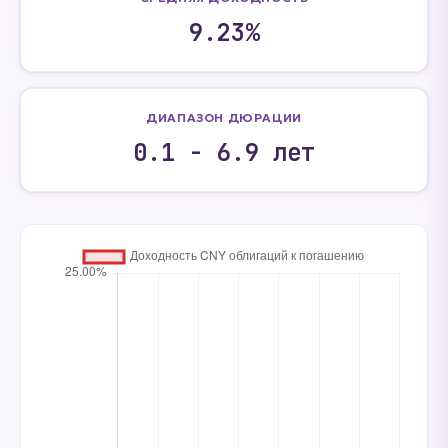
9.23%
ДИАПАЗОН ДЮРАЦИИ
0.1 - 6.9 лет