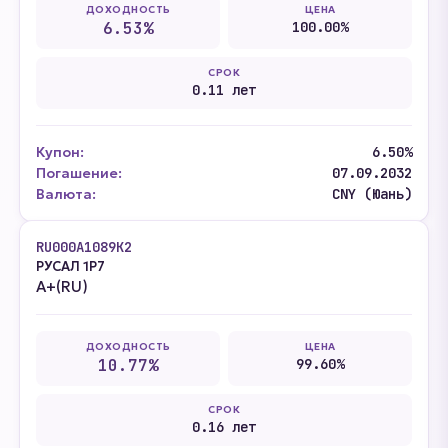
ДОХОДНОСТЬ
ЦЕНА
6.53%
100.00%
СРОК
0.11 лет
Купон:
6.50%
Погашение:
07.09.2032
Валюта:
CNY (Юань)
RU000A1089K2
РУСАЛ 1Р7
A+(RU)
ДОХОДНОСТЬ
ЦЕНА
10.77%
99.60%
СРОК
0.16 лет