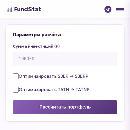
FundStat
Параметры расчёта
Сумма инвестиций (₽)
Оптимизировать SBER → SBERP
Оптимизировать TATN → TATNP
Рассчитать портфель