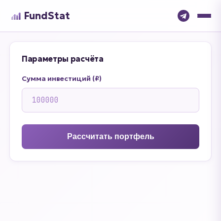
FundStat
Параметры расчёта
Сумма инвестиций (₽)
Рассчитать портфель