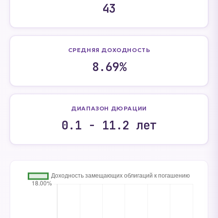
43
СРЕДНЯЯ ДОХОДНОСТЬ
8.69%
ДИАПАЗОН ДЮРАЦИИ
0.1 - 11.2 лет