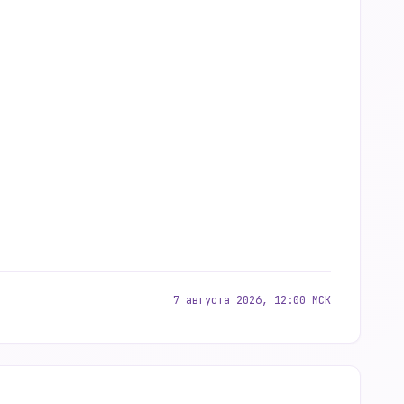
7 августа 2026, 12:00 МСК