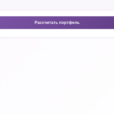
Рассчитать портфель