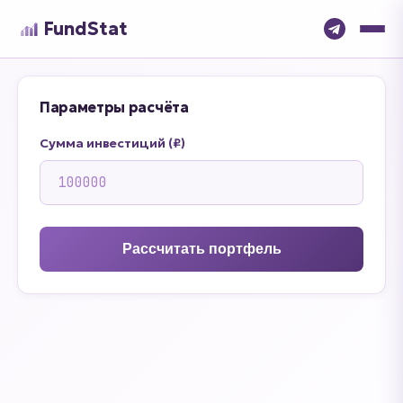
FundStat
Параметры расчёта
Сумма инвестиций (₽)
Рассчитать портфель