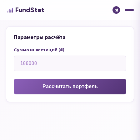
FundStat
Параметры расчёта
Сумма инвестиций (₽)
Рассчитать портфель