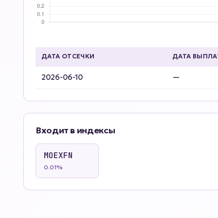
ДАТА ОТСЕЧКИ
ДАТА ВЫПЛ
2026-06-10
—
Входит в индексы
MOEXFN
0.01%