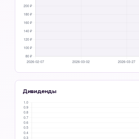
Дивиденды