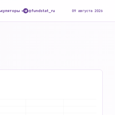
ькуляторы
@fundstat_ru
09 августа 2026