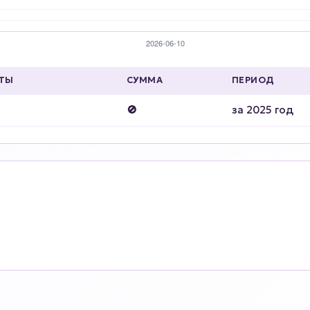
АТЫ
СУММА
ПЕРИОД
🚫
за 2025 год