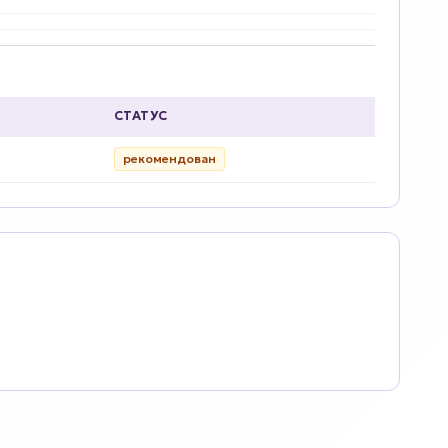
СТАТУС
рекомендован