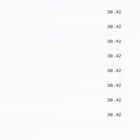
30.42
30.42
30.42
30.42
30.42
30.42
30.42
30.42