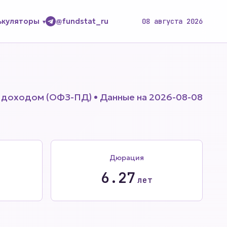
ькуляторы
@fundstat_ru
08 августа 2026
 доходом (ОФЗ-ПД) • Данные на 2026-08-08
Дюрация
6.27
лет