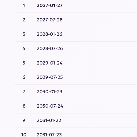
1
2027-01-27
2
2027-07-28
3
2028-01-26
4
2028-07-26
5
2029-01-24
6
2029-07-25
7
2030-01-23
8
2030-07-24
9
2031-01-22
10
2031-07-23