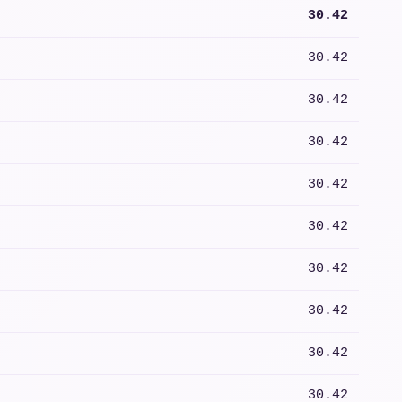
30.42
30.42
30.42
30.42
30.42
30.42
30.42
30.42
30.42
30.42