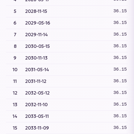
5
2028-11-15
36.15
6
2029-05-16
36.15
7
2029-11-14
36.15
8
2030-05-15
36.15
9
2030-11-13
36.15
10
2031-05-14
36.15
11
2031-11-12
36.15
12
2032-05-12
36.15
13
2032-11-10
36.15
14
2033-05-11
36.15
15
2033-11-09
36.15