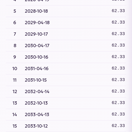
5
2028-10-18
62.33
6
2029-04-18
62.33
7
2029-10-17
62.33
8
2030-04-17
62.33
9
2030-10-16
62.33
10
2031-04-16
62.33
11
2031-10-15
62.33
12
2032-04-14
62.33
13
2032-10-13
62.33
14
2033-04-13
62.33
15
2033-10-12
62.33