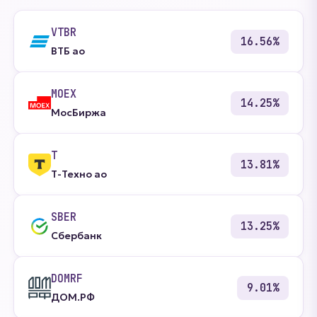
VTBR
16.56%
ВТБ ао
MOEX
14.25%
МосБиржа
T
13.81%
Т-Техно ао
SBER
13.25%
Сбербанк
DOMRF
9.01%
ДОМ.РФ