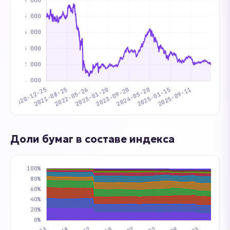
Доли бумаг в составе индекса