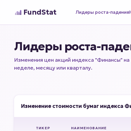
FundStat
Лидеры роста-падения
Лидеры роста-пад
Изменения цен акций индекса "Финансы" на
неделе, месяцу или кварталу.
Изменение стоимости бумаг индекса Фи
ТИКЕР
НАИМЕНОВАНИЕ