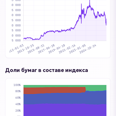
Доли бумаг в составе индекса