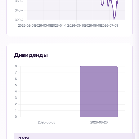
Дивиденды
ДАТА