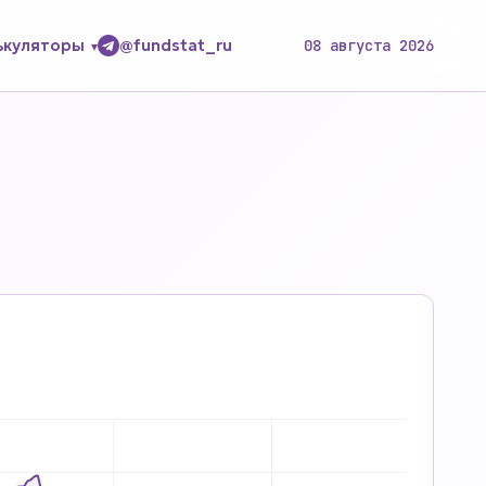
ькуляторы
@fundstat_ru
08 августа 2026