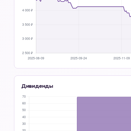
Дивиденды