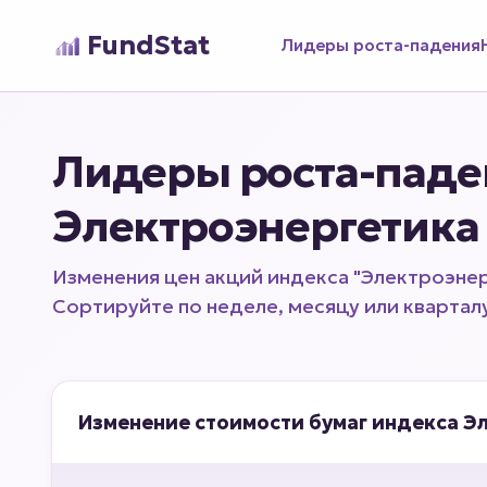
FundStat
Лидеры роста-падения
Лидеры роста-паде
Электроэнергетика
Изменения цен акций индекса "Электроэнер
Сортируйте по неделе, месяцу или квартал
Изменение стоимости бумаг индекса Эл