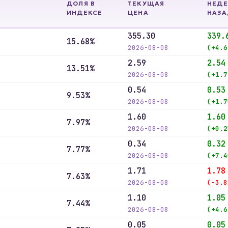
ДОЛЯ В
ТЕКУЩАЯ
НЕДЕ
ИНДЕКСЕ
ЦЕНА
НАЗА
355.30
339.
15.68%
2026-08-08
(+4.6
2.59
2.54
13.51%
2026-08-08
(+1.7
0.54
0.53
9.53%
2026-08-08
(+1.7
1.60
1.60
7.97%
2026-08-08
(+0.2
0.34
0.32
7.77%
2026-08-08
(+7.4
1.71
1.78
7.63%
2026-08-08
(-3.8
1.10
1.05
7.44%
2026-08-08
(+4.6
0.05
0.05